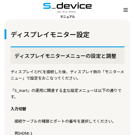
マニュアル
ディスプレイモニター設定
ディスプレイモニターメニューの設定と調整
ディスプレイとPCを接続した後、ディスプレイ側の「モニターメ
ニュー」で設定をおこなってください。
「S_mart」の運用に関連する主な設定メニューは以下の通りで
す。
入力切替
接続ケーブルの種類とポートの番号を選択してください。
例)HDMI-1