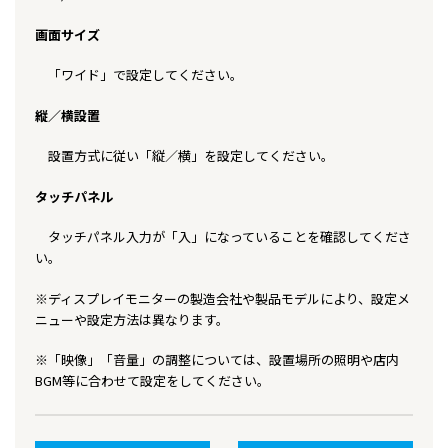
画面サイズ
「ワイド」で設定してください。
縦／横設置
設置方式に従い「縦／横」を設定してください。
タッチパネル
タッチパネル入力が「入」になっていることを確認してくださ
い。
※ディスプレイモニターの製造会社や製品モデルにより、設定メ
ニューや設定方法は異なります。
※「映像」「音量」の調整については、設置場所の照明や店内
BGM等に合わせて設定をしてください。
投